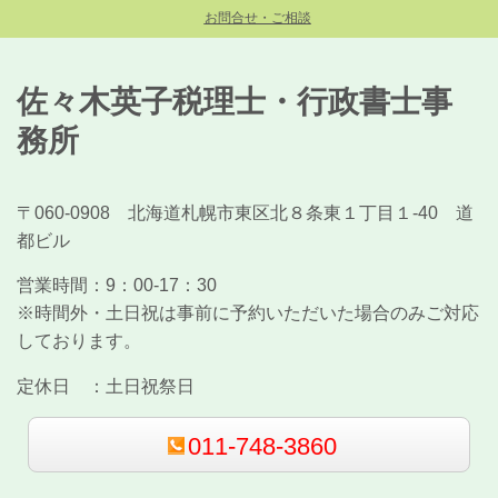
お問合せ・ご相談
佐々木英子税理士・行政書士事
務所
〒060-0908 北海道札幌市東区北８条東１丁目１-40 道
都ビル
営業時間：
9：00-17：30
※時間外・土日祝は事前に予約いただいた場合のみご対応
しております。
定休日 ：
土日祝祭日
011-748-3860