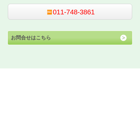
011-748-3861
お問合せはこちら