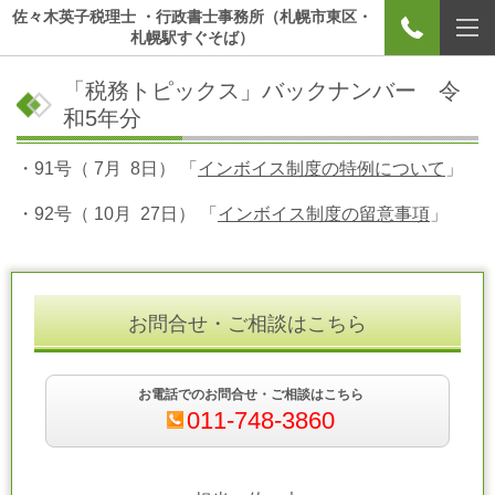
佐々木英子税理士 ・行政書士事務所（札幌市東区・
札幌駅すぐそば）
「税務トピックス」バックナンバー 令
和5年分
・91号（ 7月 8日） 「
インボイス制度の特例について
」
・92号（ 10月 27日） 「
インボイス制度の留意事項
」
お問合せ・ご相談はこちら
お電話でのお問合せ・ご相談はこちら
011-748-3860