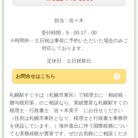
担当：佐々木
受付時間：9：00-17：00
※時間外・土日祝は事前に予約いただいた場合のみご
対応しております。
定休日：土日祝祭日
お問合せはこちら
札幌駅すぐそば（札幌市東区）で税理士に「相続税・
贈与税対策」のご相談なら、実績豊富な札幌駅すぐの
税理士・行政書士 佐々木英子 にお任せください
（住所は札幌市東区となり、税理士と行政書士事務所
を併設しています。）海外進出に伴う国際税務につい
ても実務経験が豊富です。ぜひお気軽にご相談くださ