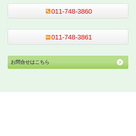
011-748-3860
011-748-3861
お問合せはこちら