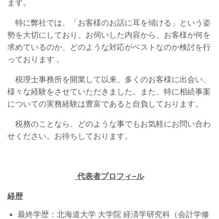
ます。
特に弊社では、「お客様のお話に耳を傾ける」という姿
勢を大切にしており、お伺いした内容から、お客様が何を
求めているのか、どのような対応がベストなのか検討を行
っております
。
税理士事務所を開業して以来、多くのお客様に出会い、
様々な経験をさせていただきました。また、特に相続事案
についての実務経験は豊富であると自負しております。
税務のことなら、どのような事でもお気軽にお問い合わ
せください。
お待ちしております。
代表者プロフィ−ル
経歴
最終学歴：北海道大学 大学院 経済学研究科（会計学修