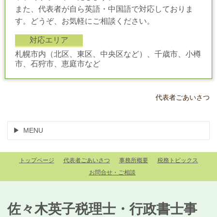
また、代表者が自ら英語・中国語で対応しておりま
す。どうぞ、お気軽にご相談ください。
対応エリア
札幌市内（北区、東区、中央区など）、千歳市、小樽
市、石狩市、恵庭市など
代表者ごあいさつ
MENU
トップページ
代表者ごあいさつ
事務所概要
税務トピックス
お問合せ・ご相談
佐々木英子税理士・行政書士事