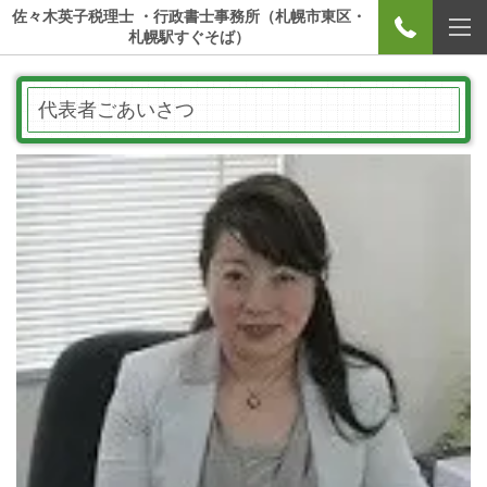
佐々木英子税理士 ・行政書士事務所（札幌市東区・
札幌駅すぐそば）
代表者ごあいさつ