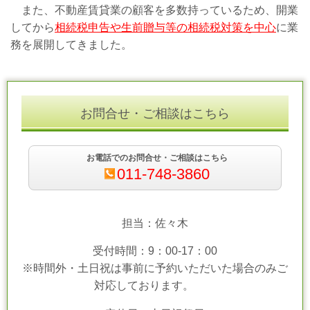
また、不動産賃貸業の顧客を多数持っているため、開業
してから
相続税申告や生前贈与等
の相続
税対策を中心
に業
務を展開してきました。
お問合せ・ご相談はこちら
お電話でのお問合せ・ご相談はこちら
011-748-3860
担当：佐々木
受付時間：9：00-17：00
※時間外・土日祝は事前に予約いただいた場合のみご
対応しております。