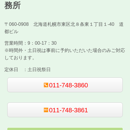
務所
〒060-0908 北海道札幌市東区北８条東１丁目１-40 道
都ビル
営業時間：
9：00-17：30
※時間外・土日祝は事前に予約いただいた場合のみご対応
しております。
定休日 ：
土日祝祭日
011-748-3860
011-748-3861