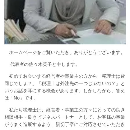
ホームページをご覧いただき、ありがとうございます。
代表者の佐々木英子と申します。
初めてお会いする経営者や事業主の方から「税理士は皆
同じでしょ？」「税理士は外注先の一つじゃないの？」と
いうお話を耳にする機会があります。しかしながら、答え
は「No」です。
私たち税理士は、経営者・事業主の方々にとっての良き
相談相手・良きビジネスパートナーとして、お客様の事業
がうまく進展するよう、親切丁寧にご対応させていただき