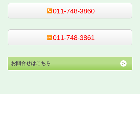
011-748-3860
011-748-3861
お問合せはこちら