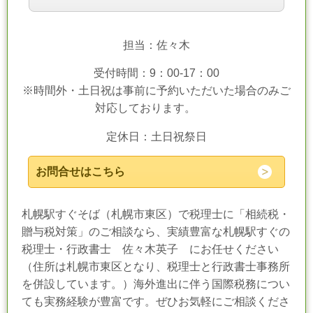
担当：佐々木
受付時間：9：00-17：00
※時間外・土日祝は事前に予約いただいた場合のみご
対応しております。
定休日：土日祝祭日
お問合せはこちら
札幌駅すぐそば（札幌市東区）で税理士に「相続税・
贈与税対策」のご相談なら、実績豊富な札幌駅すぐの
税理士・行政書士 佐々木英子 にお任せください
（住所は札幌市東区となり、税理士と行政書士事務所
を併設しています。）海外進出に伴う国際税務につい
ても実務経験が豊富です。ぜひお気軽にご相談くださ